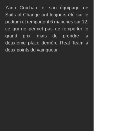
Yann Guichard et son équipage de 
Sails of Change ont toujours été sur le 
podium et remportent 6 manches sur 12, 
ce qui ne permet pas de remporter le 
grand prix, mais de prendre la 
deuxième place derrière Real Team à 
deux points du vainqueur.