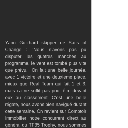
Yann Guichard skipper de Sails of 
Change : "Nous n'avons pas pu 
disputer les quatres manches au 
programme, le vent est tombé plus vite 
que prévu.  On fait une belle journée, 
avec 1 victoire et une deuxieme place, 
mieux que Real Team qui fait 1 et 3, 
mais ca ne suffit pas pour être devant 
eux au classement. C'est une belle 
régate, nous avons bien navigué durant 
cette semaine. On revient sur Comptoir 
Immobilier notre concurrent direct au 
général du TF35 Trophy, nous sommes 