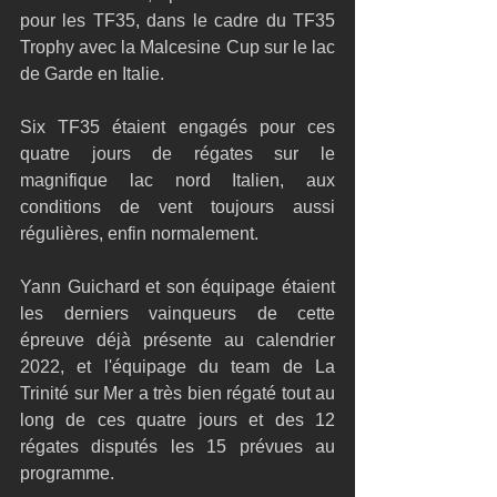
pour les TF35, dans le cadre du TF35 
Trophy avec la Malcesine Cup sur le lac 
de Garde en Italie.
Six TF35 étaient engagés pour ces 
quatre jours de régates sur le 
magnifique lac nord Italien, aux 
conditions de vent toujours aussi 
régulières, enfin normalement.
Yann Guichard et son équipage étaient 
les derniers vainqueurs de cette 
épreuve déjà présente au calendrier 
2022, et l'équipage du team de La 
Trinité sur Mer a très bien régaté tout au 
long de ces quatre jours et des 12 
régates disputés les 15 prévues au 
programme.