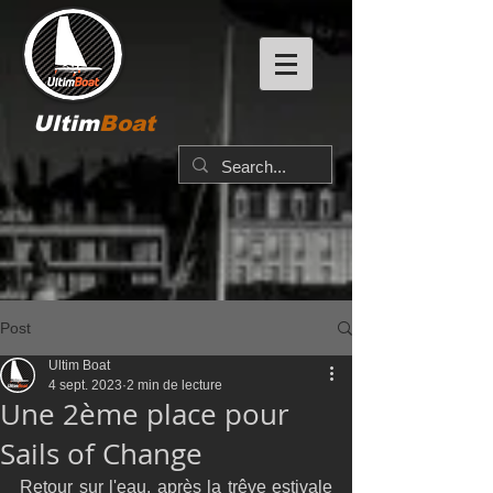
Ultim
Boat
Post
Ultim Boat
4 sept. 2023
2 min de lecture
Une 2ème place pour
Sails of Change
Retour sur l'eau, après la trêve estivale 