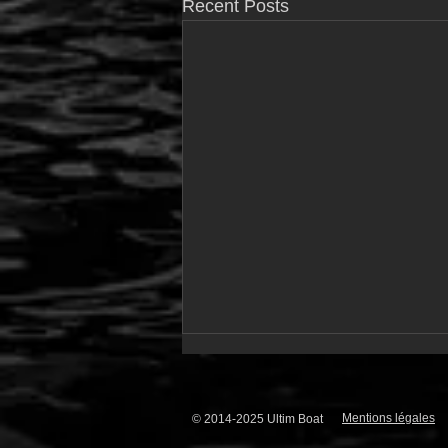
Recent Posts
Mentions légales
© 2014-2025 Ultim Boat