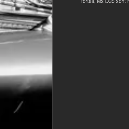
fortes, les D35 sont 