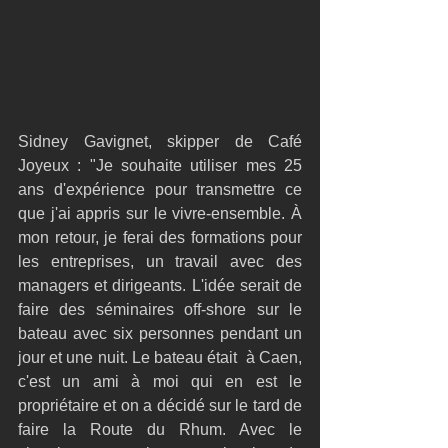
Sidney Gavignet, skipper de Café 
Joyeux : "Je souhaite utiliser mes 25 
ans d'expérience pour transmettre ce 
que j'ai appris sur le vivre-ensemble. À 
mon retour, je ferai des formations pour 
les entreprises, un travail avec des 
managers et dirigeants. L'idée serait de 
faire des séminaires off-shore sur le 
bateau avec six personnes pendant un 
jour et une nuit. Le bateau était  à Caen, 
c'est un ami à moi qui en est le 
propriétaire et on a décidé sur le tard de 
faire la Route du Rhum. Avec le 