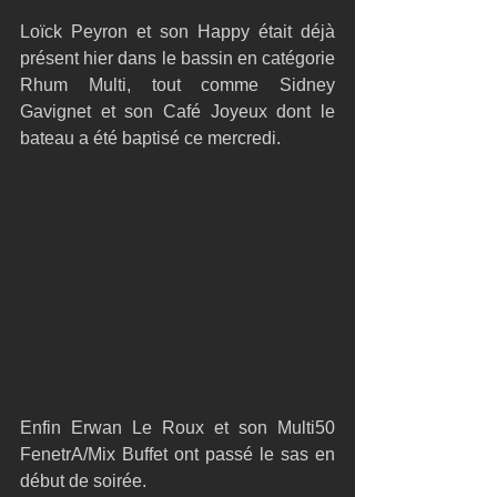
Loïck Peyron et son Happy était déjà 
présent hier dans le bassin en catégorie 
Rhum Multi, tout comme Sidney 
Gavignet et son Café Joyeux dont le 
bateau a été baptisé ce mercredi.
Enfin Erwan Le Roux et son Multi50 
FenetrA/Mix Buffet ont passé le sas en 
début de soirée.