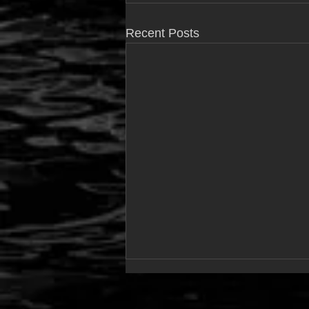
Recent Posts