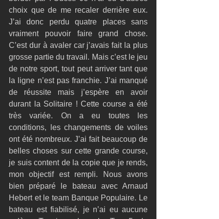
choix que de me recaler derrière eux. 
J’ai donc perdu quatre places sans 
vraiment pouvoir faire grand chose. 
C’est dur à avaler car j’avais fait la plus 
grosse partie du travail. Mais c’est le jeu 
de notre sport, tout peut arriver tant que 
la ligne n’est pas franchie. J’ai manqué 
de réussite mais j’espère en avoir 
durant la Solitaire ! Cette course a été 
très variée. On a eu toutes les 
conditions, les changements de voiles 
ont été nombreux. J’ai fait beaucoup de 
belles choses sur cette grande course, 
je suis content de la copie que je rends, 
mon objectif est rempli. Nous avons 
bien préparé le bateau avec Arnaud 
Hebert et le team Banque Populaire. Le 
bateau est fiabilisé, je n’ai eu aucune 