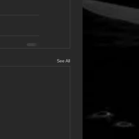
See All