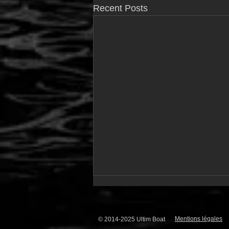
Recent Posts
Mentions légales
© 2014-2025 Ultim Boat