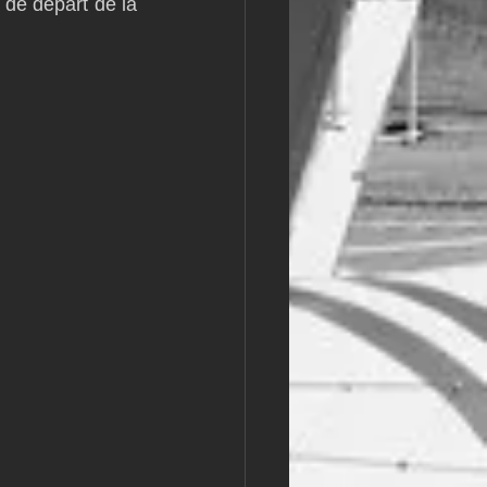
 de départ de la 