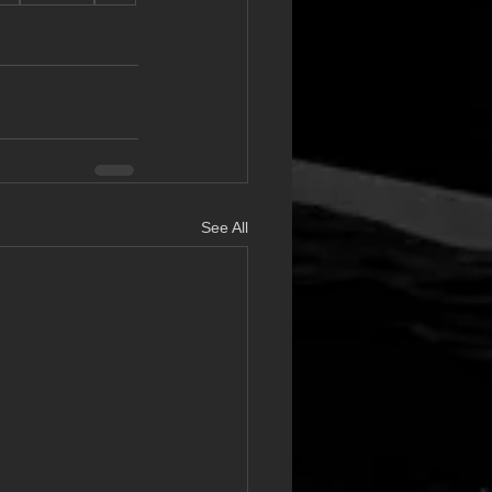
See All