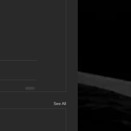
See All