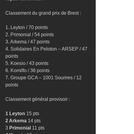
Classement du grand prix de Brest :
1. Leyton / 70 points
2. Primonial / 54 points
3. Arkema / 47 points
4. Solidaires En Peloton – ARSEP / 47 
points
5. Koesio / 43 points
6. Komilfo / 36 points
7. Groupe GCA – 1001 Sourires / 12 
points
Classement général provisoir :
1 Leyton 
15 pts
2 Arkema 
14 pts
3 
Primonial 
11 pts