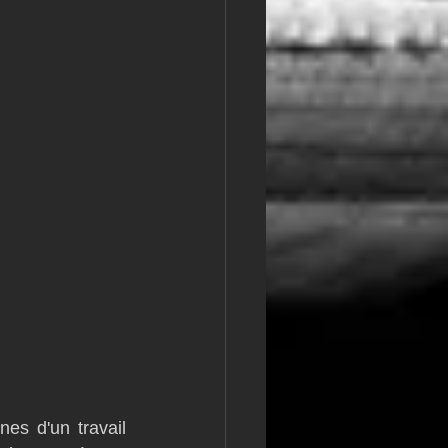
es d'un travail 