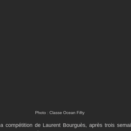
Photo : Classe Ocean Fifty
la compétition de Laurent Bourguès, après trois semain