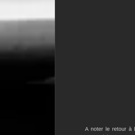
A noter le retour à 