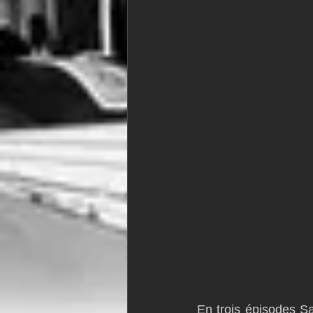
En trois épisodes Sa