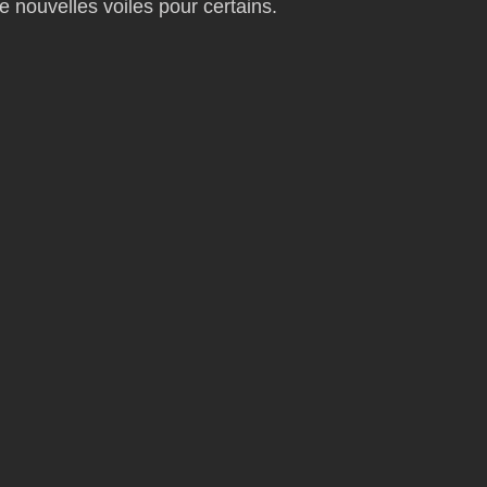
e nouvelles voiles pour certains.