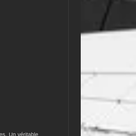
s. Un véritable 