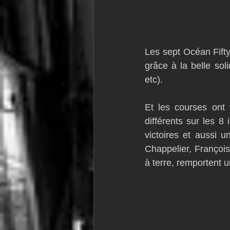
Les sept Océan Fifty
grâce à la belle soli
etc).
Et les courses ont
différents sur les 8
victoires et aussi 
Chappelier, François
à terre, remportent u