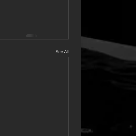
See All