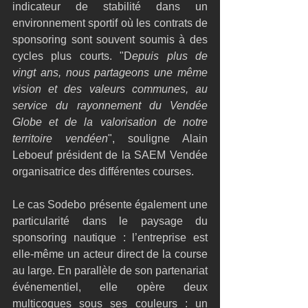
indicateur de stabilité dans un 
environnement sportif où les contrats de 
sponsoring sont souvent soumis à des 
cycles plus courts. "D
epuis plus de 
vingt ans, nous partageons une même 
vision et des valeurs communes, au 
service du rayonnement du Vendée 
Globe et de la valorisation de notre 
territoire vendéen
", souligne Alain 
Leboeuf président de la SAEM Vendée 
organisatrice des différentes courses.
Le cas Sodebo présente également une 
particularité dans le paysage du 
sponsoring nautique : l’entreprise est 
elle-même un acteur direct de la course 
au large. En parallèle de son partenariat 
événementiel, elle opère deux 
multicoques sous ses couleurs : un 