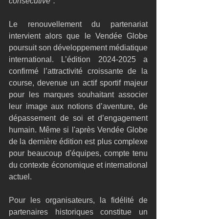
consécutive".
Le renouvellement du partenariat 
intervient alors que le Vendée Globe 
poursuit son développement médiatique 
international. L’édition 2024-2025 a 
confirmé l’attractivité croissante de la 
course, devenue un actif sportif majeur 
pour les marques souhaitant associer 
leur image aux notions d’aventure, de 
dépassement de soi et d’engagement 
humain. Même si l'après Vendée Globe 
de la dernière édition est plus complexe 
pour beaucoup d'équipes, compte tenu 
du contexte économique et international 
actuel. 
Pour les organisateurs, la fidélité de 
partenaires historiques constitue un 