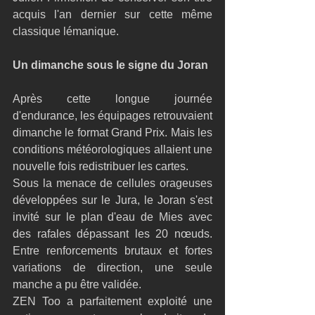
acquis l'an dernier sur cette même 
classique lémanique.
Un dimanche sous le signe du Joran
Après cette longue journée 
d'endurance, les équipages retrouvaient 
dimanche le format Grand Prix. Mais les 
conditions météorologiques allaient une 
nouvelle fois redistribuer les cartes.
Sous la menace de cellules orageuses 
développées sur le Jura, le Joran s'est 
invité sur le plan d'eau de Mies avec 
des rafales dépassant les 20 nœuds. 
Entre renforcements brutaux et fortes 
variations de direction, une seule 
manche a pu être validée.
ZEN Too a parfaitement exploité une 