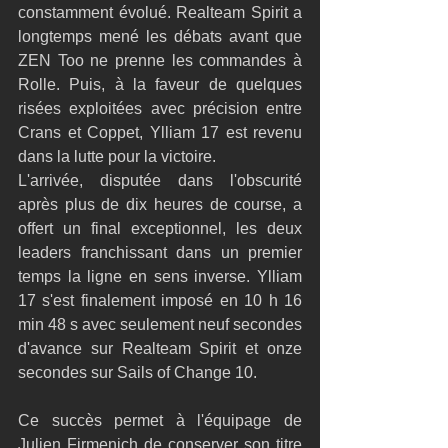
constamment évolué. Realteam Spirit a 
longtemps mené les débats avant que 
ZEN Too ne prenne les commandes à 
Rolle. Puis, à la faveur de quelques 
risées exploitées avec précision entre 
Crans et Coppet, Ylliam 17 est revenu 
dans la lutte pour la victoire.
L'arrivée, disputée dans l'obscurité 
après plus de dix heures de course, a 
offert un final exceptionnel, les deux 
leaders franchissant dans un premier 
temps la ligne en sens inverse. Ylliam 
17 s'est finalement imposé en 10 h 16 
min 48 s avec seulement neuf secondes 
d'avance sur Realteam Spirit et onze 
secondes sur Sails of Change 10.
Ce succès permet à l'équipage de 
Julien Firmenich de conserver son titre 