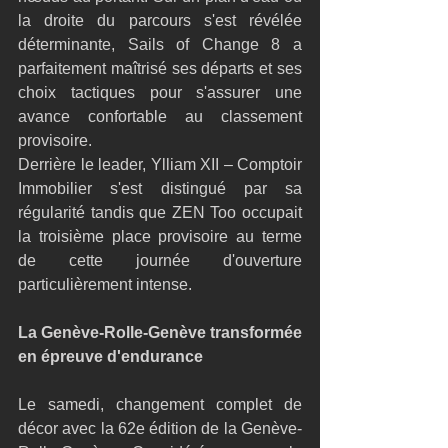
la droite du parcours s'est révélée 
déterminante, Sails of Change 8 a 
parfaitement maîtrisé ses départs et ses 
choix tactiques pour s'assurer une 
avance confortable au classement 
provisoire.
Derrière le leader, Ylliam XII – Comptoir 
Immobilier s'est distingué par sa 
régularité tandis que ZEN Too occupait 
la troisième place provisoire au terme 
de cette journée d'ouverture 
particulièrement intense.
La Genève-Rolle-Genève transformée 
en épreuve d'endurance
Le samedi, changement complet de 
décor avec la 62e édition de la Genève-