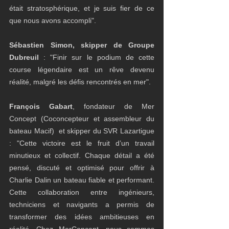
était stratosphérique, et je suis fier de ce 
que nous avons accompli".
Sébastien Simon, skipper de Groupe 
Dubreuil
 : "Finir sur le podium de cette 
course légendaire est un rêve devenu 
réalité, malgré les défis rencontrés en mer".
François Gabart
, fondateur de Mer 
Concept (Coconcepteur et assembleur du 
bateau Macif)  et skipper du SVR Lazartigue 
: "Cette victoire est le fruit d’un travail 
minutieux et collectif. Chaque détail a été 
pensé, discuté et optimisé pour offrir à 
Charlie Dalin un bateau fiable et performant. 
Cette collaboration entre ingénieurs, 
techniciens et navigants a permis de 
transformer des idées ambitieuses en 