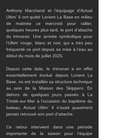
Anthony Marchand et l’équipage d’Actual 
Ultim’ 4 ont quitté Lorient La Base en milieu 
de matinée ce mercredi pour rallier, 
quelques heures plus tard, le port d’attache 
du trimaran. Une arrivée symbolique pour 
l’Ultim’ rouge, blanc et noir, qui a très peu 
fréquenté ce port depuis sa mise à l’eau au 
début du mois de juillet 2025.
Depuis cette date, le trimaran a en effet 
essentiellement évolué depuis Lorient La 
Base, où est installée sa structure technique 
au sein de la Maison des Skippers. En 
dehors de quelques jours passés à La 
Trinité-sur-Mer à l’occasion du baptême du 
bateau, Actual Ultim’ 4 n’avait quasiment 
jamais retrouvé son port d’attache.
Ce retour intervient dans une période 
importante de la saison pour l’équipe 