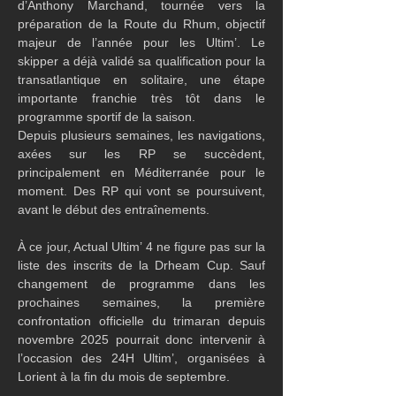
d’Anthony Marchand, tournée vers la 
préparation de la Route du Rhum, objectif 
majeur de l’année pour les Ultim’. Le 
skipper a déjà validé sa qualification pour la 
transatlantique en solitaire, une étape 
importante franchie très tôt dans le 
programme sportif de la saison.
Depuis plusieurs semaines, les navigations, 
axées sur les RP se succèdent, 
principalement en Méditerranée pour le 
moment. Des RP qui vont se poursuivent, 
avant le début des entraînements.
À ce jour, Actual Ultim’ 4 ne figure pas sur la 
liste des inscrits de la Drheam Cup. Sauf 
changement de programme dans les 
prochaines semaines, la première 
confrontation officielle du trimaran depuis 
novembre 2025 pourrait donc intervenir à 
l’occasion des 24H Ultim’, organisées à 
Lorient à la fin du mois de septembre.