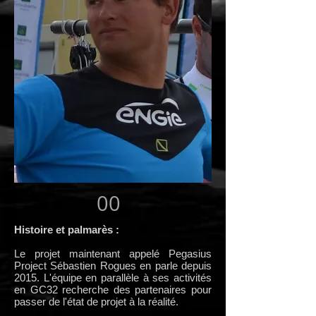
00
Histoire et palmarès :
Le projet maintenant appelé Pegasius
Project Sébastien Rogues en parle depuis
2015. L'équipe en parallèle à ses activités
en GC32 recherche des partenaires pour
passer de l'état de projet à la réalité.