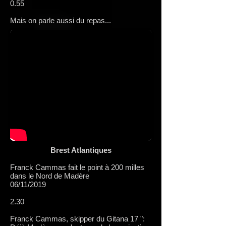
0.55
Mais on parle aussi du repas...
Brest Atlantiques
Franck Cammas fait le point à 200 milles
dans le Nord de Madère
06/11/2019
2.30
Franck Cammas, skipper du Gitana 17 ":