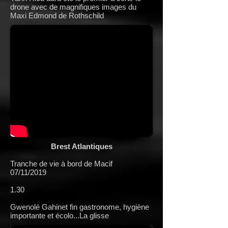
drone avec de magnifiques images du
Maxi Edmond de Rothschild
Brest Atlantiques
Tranche de vie à bord de Macif
07/11/2019
1.30
Gwenolé Gahinet fin gastronome, hygiène
importante et écolo...La glisse