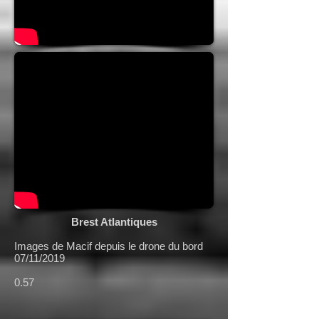
Brest Atlantiques
Images de Macif depuis le drone du bord
07/11/2019
0.57