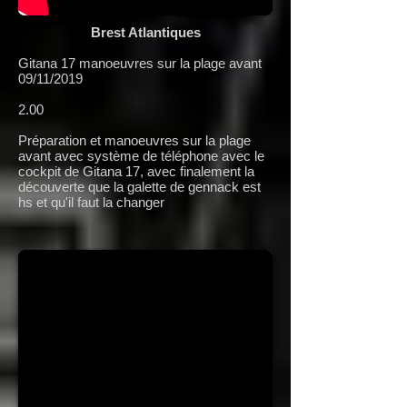
Brest Atlantiques
Gitana 17 manoeuvres sur la plage avant
09/11/2019
2.00
Préparation et manoeuvres sur la plage
avant avec système de téléphone avec le
cockpit de Gitana 17, avec finalement la
découverte que la galette de gennack est
hs et qu'il faut la changer