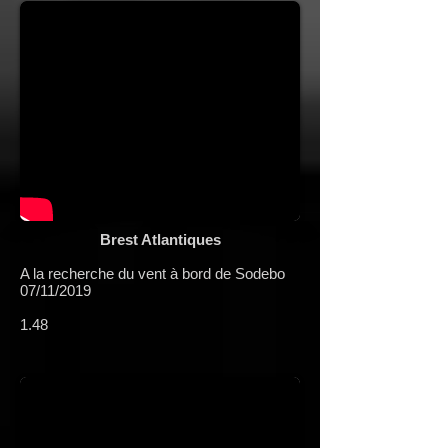
Brest Atlantiques
A la recherche du vent à bord de Sodebo
07/11/2019
1.48