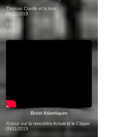
Thomas Coville et la lune
09/11/2019
2.00
Brest Atlantiques
Retour sur la rencontre Actual et le Clipper
09/11/2019