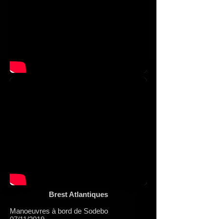
Brest Atlantiques
Manoeuvres à bord de Sodebo