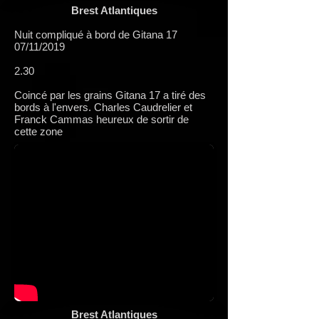
Brest Atlantiques
Nuit compliqué à bord de Gitana 17
07/11/2019
2.30
Coincé par les grains Gitana 17 a tiré des
bords à l'envers. Charles Caudrelier et
Franck Cammas heureux de sortir de
cette zone
Brest Atlantiques