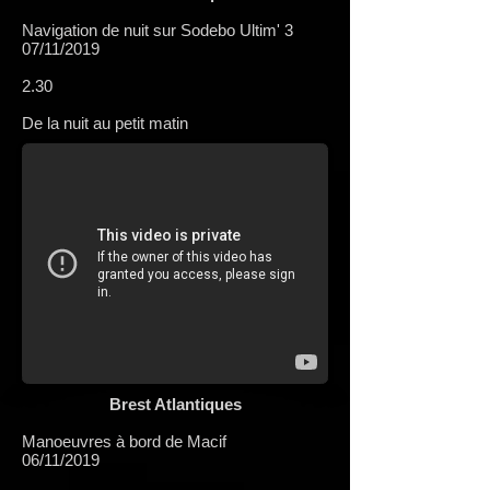
Navigation de nuit sur Sodebo Ultim' 3
07/11/2019
2.30
De la nuit au petit matin
Brest Atlantiques
Manoeuvres à bord de Macif
06/11/2019