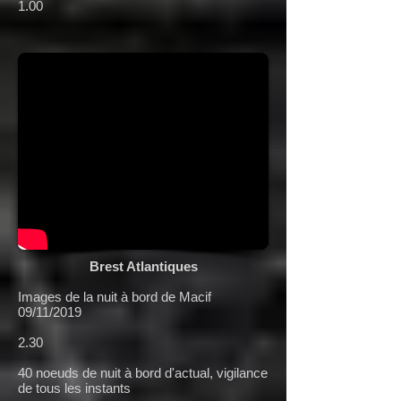
1.00
Brest Atlantiques
Images de la nuit à bord de Macif
09/11/2019
2.30
40 noeuds de nuit à bord d'actual, vigilance
de tous les instants