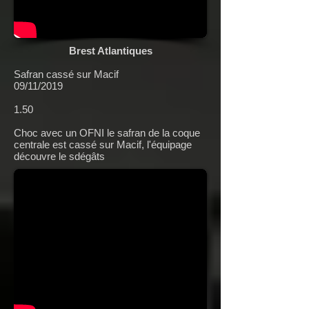
Brest Atlantiques
Safran cassé sur Macif
09/11/2019
1.50
Choc avec un OFNI le safran de la coque
centrale est cassé sur Macif, l'équipage
découvre le sdégâts