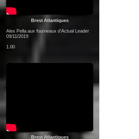
Brest Atlantiques
Alex Pella aux fourneaux d'Actual Leader
09/11/2019
1.00
Brest Atlantiques