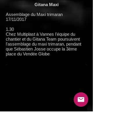
Gitana Maxi
Assemblage du Maxi trimaran
17/11/2017
1.30
Chez Multiplast à Vannes l'équipe du
chantier et du Gitana Team poursuivent
l'assemblage du maxi trimaran, pendant
que Sébastien Josse occupe la 3ème
place du Vendée Globe