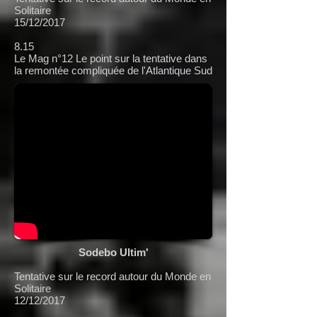
Solitaire
15/12/2017
8.15
Le Mag n°12 Le point sur la tentative dans
la remontée compliquée de l'Atlantique Sud
Sodebo Ultim'
Tentative sur le record autour du Monde en
Solitaire
12/12/2017