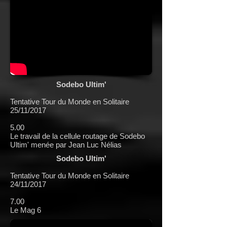
Sodebo Ultim'
Tentative Tour du Monde en Solitaire
25/11/2017
5.00
Le travail de la cellule routage de Sodebo
Ultim' menée par Jean Luc Nélias
Sodebo Ultim'
Tentative Tour du Monde en Solitaire
24/11/2017
7.00
Le Mag 6