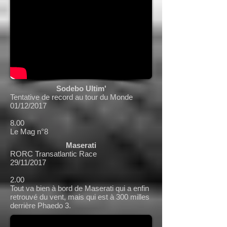
Sodebo Ultim'
Tentative de record au tour du Monde
01/12/2017
8.00
Le Mag n°8
Maserati
RORC Transatlantic Race
29/11/2017
2.00
Tout va bien à bord de Maserati qui a enfin
retrouvé du vent, mais qui est à 300 milles
derrière Phaedo 3.