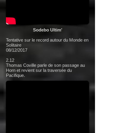
Sodebo Ultim'
Tentative sur le record autour du Monde en
Solitaire
08/12/2017
2.12
Thomas Coville parle de son passage au
Horn et revient sur la traversée du
Pacifique.