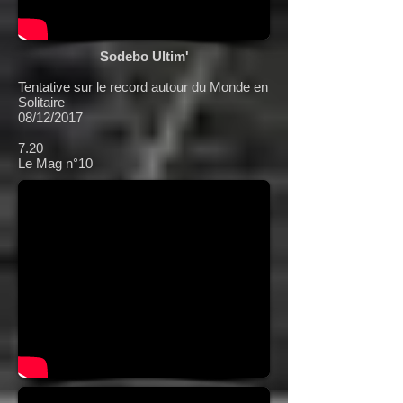
Sodebo Ultim'
Tentative sur le record autour du Monde en
Solitaire
08/12/2017
7.20
Le Mag n°10