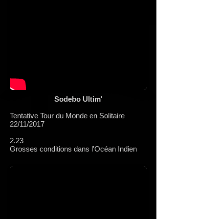
Sodebo Ultim'
Tentative Tour du Monde en Solitaire
22/11/2017
2.23
Grosses conditions dans l'Océan Indien