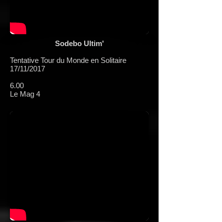
Sodebo Ultim'
Tentative Tour du Monde en Solitaire
17/11/2017
6.00
Le Mag 4