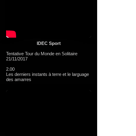
IDEC Sport
Tentative Tour du Monde en Solitaire
21/11/2017
2.00
Les derniers instants à terre et le larguage
des amarres