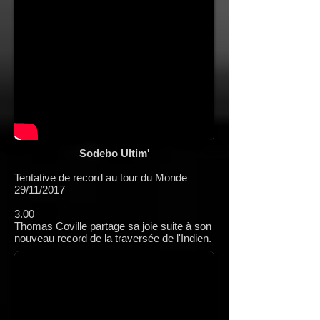
Sodebo Ultim'
Tentative de record au tour du Monde
29/11/2017
3.00
Thomas Coville partage sa joie suite à son
nouveau record de la traversée de l'Indien.