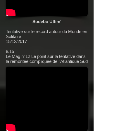
Sodebo Ultim'
Tentative sur le record autour du Monde en
Solitaire
15/12/2017
8.15
Le Mag n°12 Le point sur la tentative dans
la remontée compliquée de l'Atlantique Sud