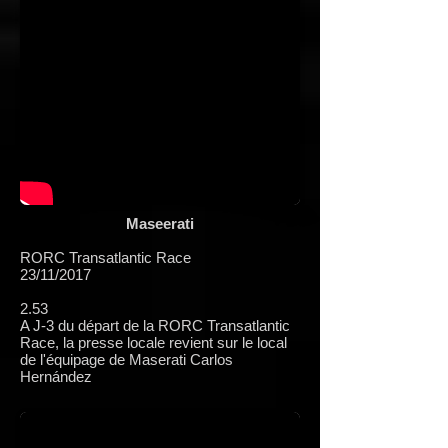
Maseerati
RORC Transatlantic Race
23/11/2017
2.53
A J-3 du départ de la RORC Transatlantic
Race, la presse locale revient sur le local
de l'équipage de Maserati Carlos
Hernández