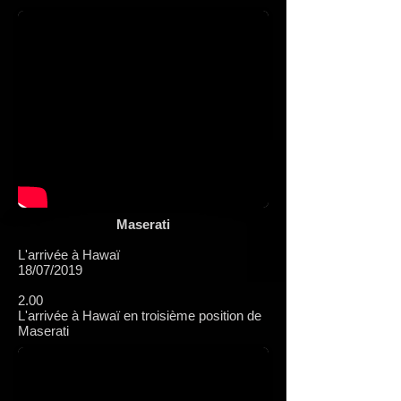
Maserati
L'arrivée à Hawaï
18/07/2019
2.00
L'arrivée à Hawaï en troisième position de
Maserati