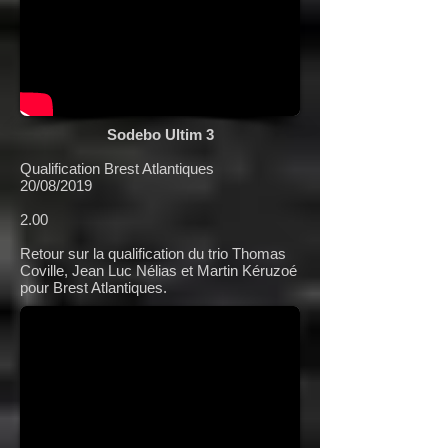
Sodebo Ultim 3
Qualification Brest Atlantiques
20/08/2019
2.00
Retour sur la qualification du trio Thomas
Coville, Jean Luc Nélias et Martin Kéruzoé
pour Brest Atlantiques.