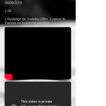
04/08/2019
1.00
L'équipage de Sodebo Ultim' 3 passe le
Fastnet en troisième position