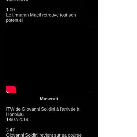
1.00
Le tirmaran Macif retrouve tout son
potentiel
Maserati
ITW de GIovanni Solidini à l'arrivée à
Honolulu
18/07/2019
3.47
Giovanni Soldini revient sur sa course