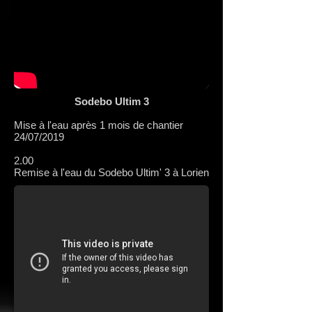
Sodebo Ultim 3
Mise à l'eau après 1 mois de chantier
24/07/2019
2.00
Remise à l'eau du Sodebo Ultim' 3 à Lorien