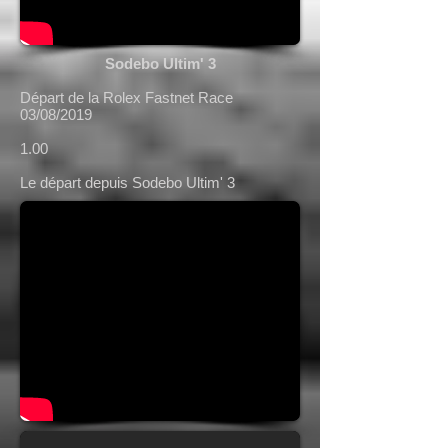
Sodebo Ultim' 3
Départ de la Rolex Fastnet Race
03/08/2019
1.00
Le départ depuis Sodebo Ultim' 3