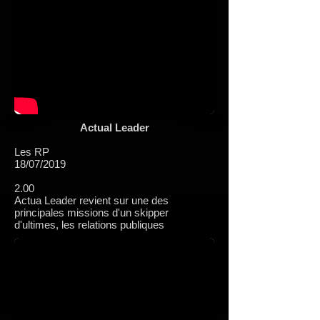
Actual Leader
Les RP
18/07/2019
2.00
Actua Leader revient sur une des
principales missions d'un skipper
d'ultimes, les relations publiques