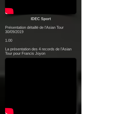
IDEC Sport
Présentation détaillé de l'Asian Tour
30/09/2019
1.00
La présentation des 4 records de l'Asian
Tour pour Francis Joyon