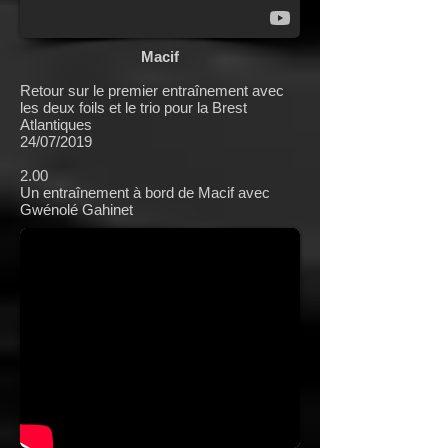
Macif
Retour sur le premier entraînement avec
les deux foils et le trio pour la Brest
Atlantiques
24/07/2019
2.00
Un entraînement à bord de Macif avec
Gwénolé Gahinet