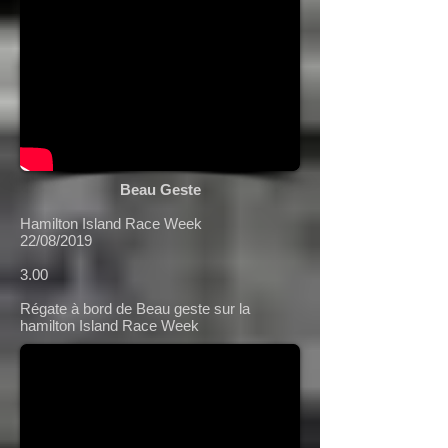
Beau Geste
Hamilton Island Race Week
22/08/2019
3.00
Régate à bord de Beau geste sur la
hamilton Island Race Week