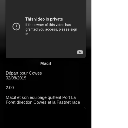
Macif
Départ pour Cowes
02/08/2019
2.00
Macif et son équipage quittent Port La
Foret direction Cowes et la Fastnet race