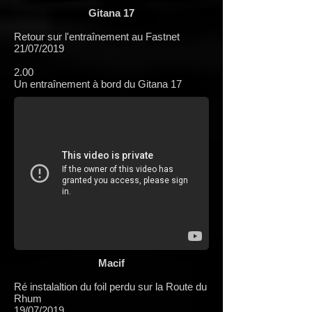
Gitana 17
Retour sur l'entraînement au Fastnet
21/07/2019
2.00
Un entraînement à bord du Gitana 17
Macif
Ré instalaltion du foil perdu sur la Route du
Rhum
19/07/2019