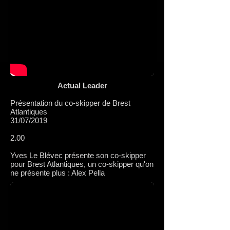
Actual Leader
Présentation du co-skipper de Brest
Atlantiques
31/07/2019
2.00
Yves Le Blévec présente son co-skipper
pour Brest Atlantiques, un co-skipper qu'on
ne présente plus : Alex Pella