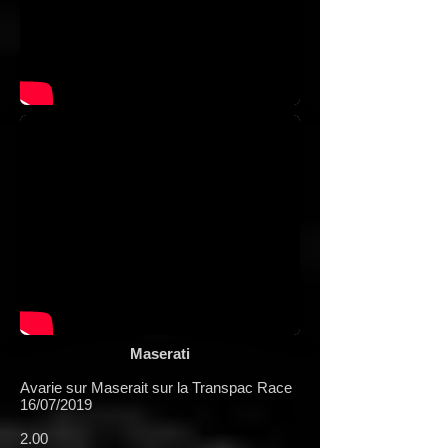
Maserati
Avarie sur Maserait sur la Transpac Race
16/07/2019
2.00