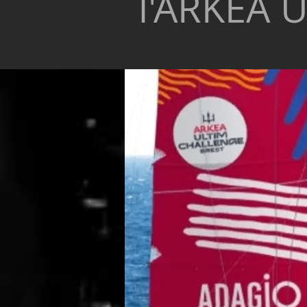
l'ARKEA U