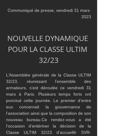
Communiqué de presse, vendredi 31 mars 
2023
NOUVELLE DYNAMIQUE 
POUR LA CLASSE ULTIM 
32/23
L’Assemblée générale de la Classe ULTIM 
32/23, réunissant l’ensemble des 
armateurs, s’est déroulée ce vendredi 31 
mars à Paris. Plusieurs temps forts ont 
ponctué cette journée. Le premier d’entre 
eux concernait la gouvernance de 
l’association ainsi que la composition de son 
nouveau bureau.Ce rendez-vous a été 
l’occasion d’entériner la décision de la 
Classe ULTIM 32/23 d’accueillir SVR- 