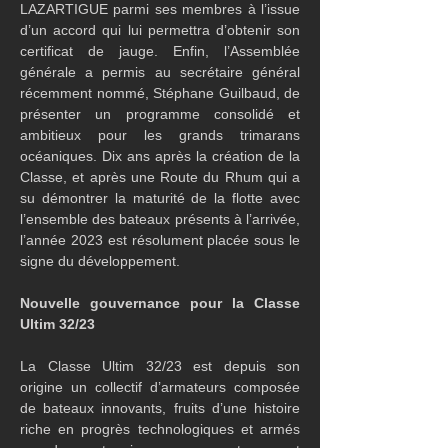
LAZARTIGUE parmi ses membres à l’issue 
d’un accord qui lui permettra d’obtenir son 
certificat de jauge. Enfin, l’Assemblée 
générale a permis au secrétaire général 
récemment nommé, Stéphane Guilbaud, de 
présenter un programme consolidé et 
ambitieux pour les grands trimarans 
océaniques. Dix ans après la création de la 
Classe, et après une Route du Rhum qui a 
su démontrer la maturité de la flotte avec 
l’ensemble des bateaux présents à l’arrivée, 
l’année 2023 est résolument placée sous le 
signe du développement.
Nouvelle gouvernance pour la Classe 
Ultim 32/23
La Classe Ultim 32/23 est depuis son 
origine un collectif d’armateurs composée 
de bateaux innovants, fruits d’une histoire 
riche en progrès technologiques et armés 