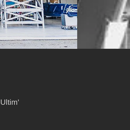
Ultim'