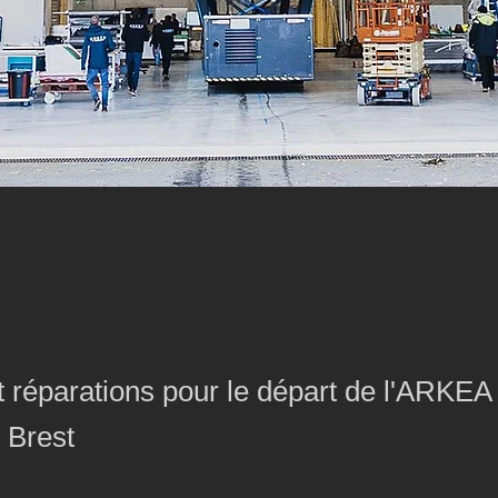
 réparations pour le départ de l'ARKEA 
 Brest