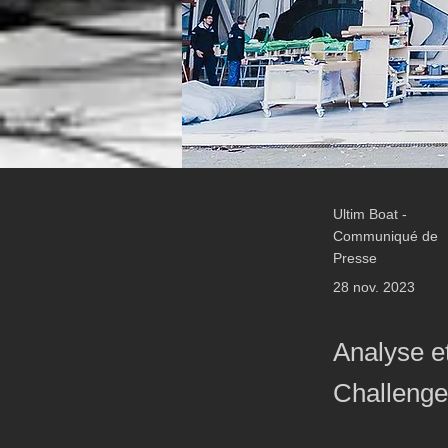
Ultim Boat -
Communiqué de
Presse
28 nov. 2023
Analyse et
Challenge