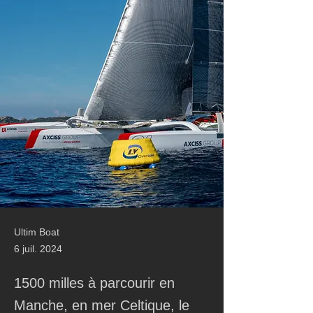
Ultim Boat
6 juil. 2024
1500 milles à parcourir en
Manche, en mer Celtique, le