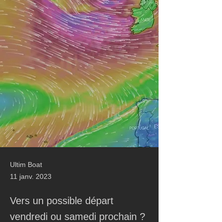
Ultim Boat
11 janv. 2023
Vers un possible départ
vendredi ou samedi prochain ?