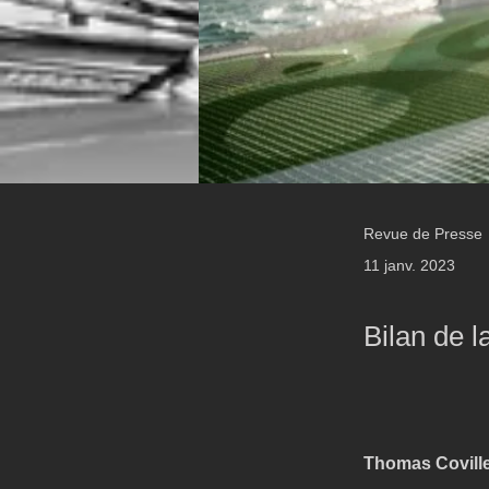
Revue de Presse
11 janv. 2023
Bilan de l
Thomas Coville 