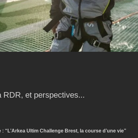
a RDR, et perspectives...
: “L’Arkea Ultim Challenge Brest, la course d’une vie”