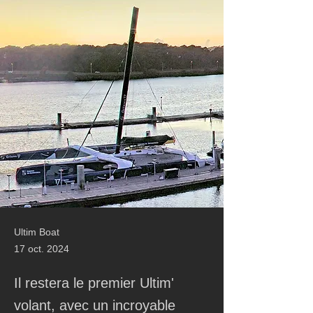
Ultim Boat
17 oct. 2024
Il restera le premier Ultim'
volant, avec un incroyable