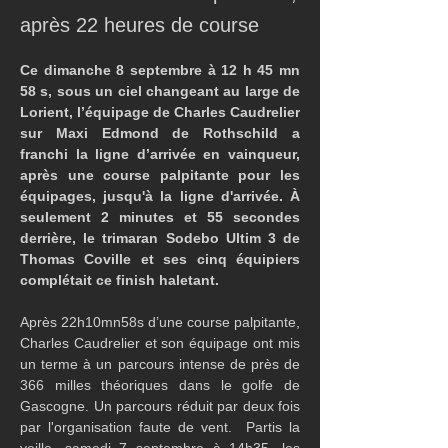
après 22 heures de course
Ce dimanche 8 septembre à 12 h 45 mn 
58 s, sous un ciel changeant au large de 
Lorient, l’équipage de Charles Caudrelier 
sur Maxi Edmond de Rothschild a 
franchi la ligne d’arrivée en vainqueur, 
après une course palpitante pour les 
équipages, jusqu'à la ligne d'arrivée. À 
seulement 2 minutes et 55 secondes 
derrière, le trimaran Sodebo Ultim 3 de 
Thomas Coville et ses cinq équipiers 
complétait ce finish haletant.
Après 22h10mn58s d’une course palpitante, 
Charles Caudrelier et son équipage ont mis 
un terme à un parcours intense de près de 
366 milles théoriques dans le golfe de 
Gascogne. Un parcours réduit par deux fois 
par l'organisation faute de vent.  Partis la 