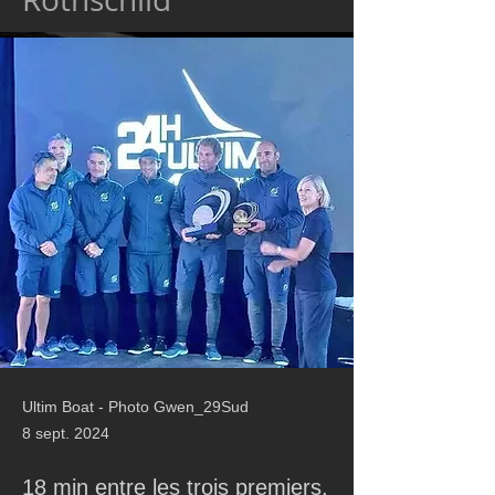
Ultim Boat - Photo Gwen_29Sud
8 sept. 2024
18 min entre les trois premiers,