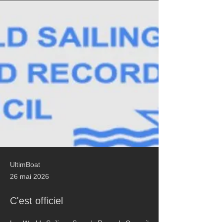
UltimBoat
26 mai 2026
C'est officiel