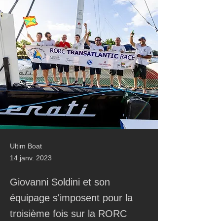
Ultim Boat
14 janv. 2023
Giovanni Soldini et son
équipage s'imposent pour la
troisième fois sur la RORC