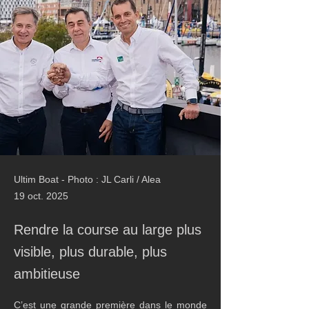
Ultim Boat - Photo : JL Carli / Alea
19 oct. 2025
Rendre la course au large plus
visible, plus durable, plus
ambitieuse
C’est une grande première dans le monde 