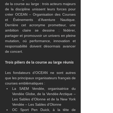
de la course au large : trois acteurs majeurs 
de la discipline unissent leurs forces pour 
créer OCEAN – Organisation des Courses 
et Événements d’Aventure Nautique. 
Derrière cet acronyme prometteur, une 
ambition claire se dessine : fédérer, 
partager et promouvoir un univers en pleine 
mutation, où performance, innovation et 
responsabilité doivent désormais avancer 
de concert.
Trois piliers de la course au large réunis
Les fondateurs d’OCEAN ne sont autres 
que les principaux organisateurs français de 
courses emblématiques :
La SAEM Vendée, organisatrice du 
Vendée Globe, de la Vendée Arctique – 
Les Sables d’Olonne et de la New York 
Vendée – Les Sables d’Olonne
OC Sport Pen Duick, à la tête de 