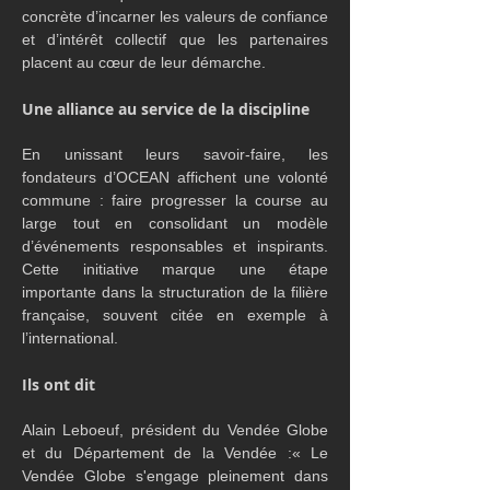
concrète d’incarner les valeurs de confiance 
et d’intérêt collectif que les partenaires 
placent au cœur de leur démarche.
Une alliance au service de la discipline
En unissant leurs savoir-faire, les 
fondateurs d’OCEAN affichent une volonté 
commune : faire progresser la course au 
large tout en consolidant un modèle 
d’événements responsables et inspirants. 
Cette initiative marque une étape 
importante dans la structuration de la filière 
française, souvent citée en exemple à 
l’international.
Ils ont dit
Alain Leboeuf, président du Vendée Globe 
et du Département de la Vendée :« Le 
Vendée Globe s'engage pleinement dans 