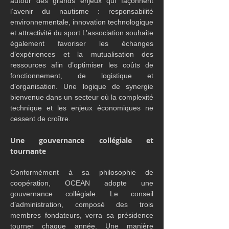
autour des grands enjeux qui façonnent 
l’avenir du nautisme : responsabilité 
environnementale, innovation technologique 
et attractivité du sport.L’association souhaite 
également favoriser les échanges 
d’expériences et la mutualisation des 
ressources afin d’optimiser les coûts de 
fonctionnement, de logistique et 
d’organisation. Une logique de synergie 
bienvenue dans un secteur où la complexité 
technique et les enjeux économiques ne 
cessent de croître.
Une gouvernance collégiale et 
tournante
Conformément à sa philosophie de 
coopération, OCEAN adopte une 
gouvernance collégiale. Le conseil 
d’administration, composé des trois 
membres fondateurs, verra sa présidence 
tourner chaque année. Une manière 