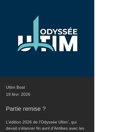
Ultim Boat
19 févr. 2026
Partie remise ?
L’édition 2026 de l’Odyssée Ultim’, qui 
devait s’élancer fin avril d’Antibes avec les 