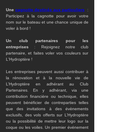
Une 
cagnotte destinée aux particuliers
 : 
Participez à la cagnotte pour avoir votre 
nom sur le bateau et une chance unique de 
voler à bord !
Un club partenaires pour les 
entreprises
 : Rejoignez notre club 
partenaire, et faites voler vos couleurs sur 
L'Hydroptère !
Les entreprises peuvent aussi contribuer à 
la rénovation et à la nouvelle vie de 
L’Hydroptère en adhérant au Club 
Partenaires. En y adhérant, via une 
contribution financière ou technique, elles 
peuvent bénéficier de contreparties telles 
que des invitations à des évènements 
exclusifs, des vols offerts sur L’Hydroptère 
ou la possibilité de mettre leur logo sur la 
coque ou les voiles. Un premier événement 