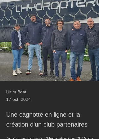
Ultim Boat
17 oct. 2024
Une cagnotte en ligne et la
création d'un club partenaires
Après avoir sauvé L'Hydroptère en 2019 en 