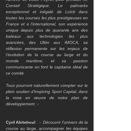
Conseil Stratégique. Le palmarès 
exceptionnel et inégalé de Loïck dans 
toutes les courses les plus prestigieuses en 
France et à l’international, son expérience 
unique depuis plus de quarante ans des 
bateaux aux technologies les plus 
avancées, des Ultim aux IMOCA, sa 
réflexion permanente sur les enjeux de 
l’évolution de la course au large et du 
monde maritime, et sa passion 
communicante en font le capitaine idéal de 
ce comité.
Tous pourront naturellement compter sur le 
plein soutien d’Inspiring Sport Capital, dans 
la mise en œuvre de notre plan de 
développement.
 »
Cyril Abiteboul
 : « 
Découvrir l’univers de la 
course au large, accompagner les équipes 