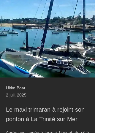
Ultim Boat
2 juil. 2025
Le maxi trimaran à rejoint son
ponton à La Trinité sur Mer
Après une année à terre à Lorient, du côté 