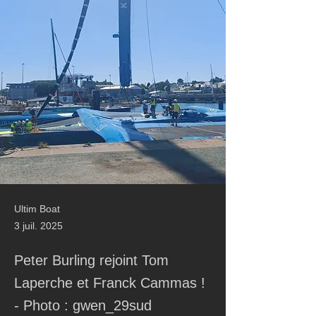
Ultim Boat
3 juil. 2025
Peter Burling rejoint Tom
Laperche et Franck Cammas !
- Photo : gwen_29sud