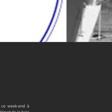
 ce week-end à 