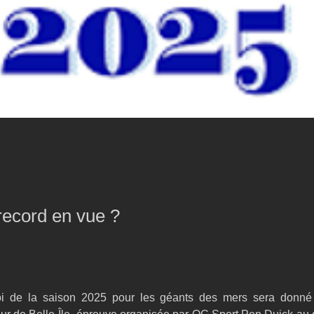
ecord en vue ?
i de la saison 2025 pour les géants des mers sera donné