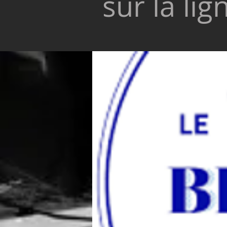
sur la lig