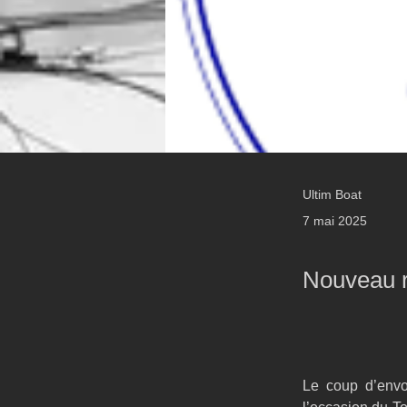
Ultim Boat
7 mai 2025
Nouveau r
Le coup d’envo