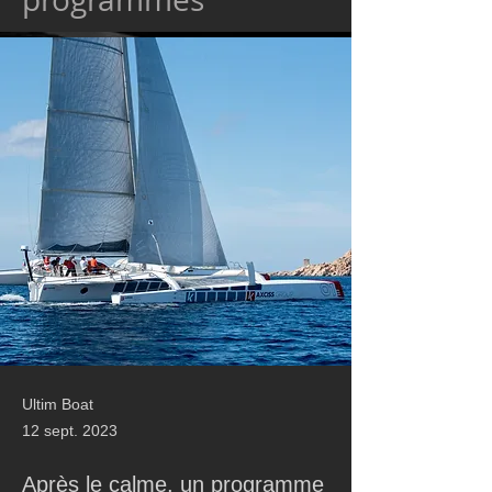
Ultim Boat
12 sept. 2023
Après le calme, un programme