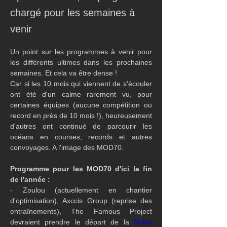
chargé pour les semaines à
venir
Un point sur les programmes à venir pour 
les différents ultimes dans les prochaines 
semaines. Et cela va être dense !
Car si les 10 mois qui viennent de s'écouler 
ont été d'un calme rarement vu, pour 
certaines équipes (aucune compétition ou 
record en près de 10 mois !), heureusement 
d'autres ont continué de parcourir les 
océans en courses, records et autres 
convoyages. A l'image des MOD70.
Programme pour les MOD70 d'ici la fin 
de l'année :
- Zoulou (actuellement en chantier 
d'optimisation), Axccis Group (reprise des 
entraînements), The Famous Project  
devraient prendre le départ de la 
Rolex 