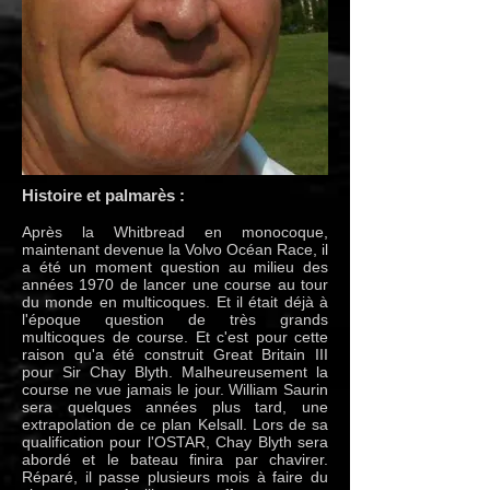
Histoire et palmarès :
Après la Whitbread en monocoque,
maintenant devenue la Volvo Océan Race, il
a été un moment question au milieu des
années 1970 de lancer une course au tour
du monde en multicoques. Et il était déjà à
l'époque question de très grands
multicoques de course. Et c'est pour cette
raison qu'a été construit Great Britain III
pour Sir Chay Blyth. Malheureusement la
course ne vue jamais le jour. William Saurin
sera quelques années plus tard, une
extrapolation de ce plan Kelsall. Lors de sa
qualification pour l'OSTAR, Chay Blyth sera
abordé et le bateau finira par chavirer.
Réparé, il passe plusieurs mois à faire du