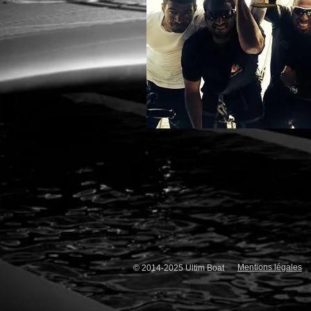
Mentions légales
© 2014-2025 Ultim Boat