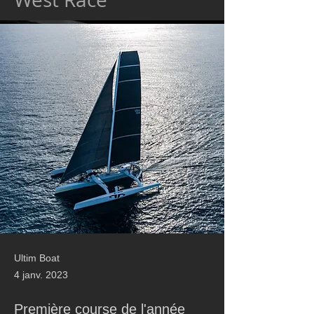
Ultim Boat
4 janv. 2023
Première course de l'année