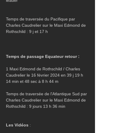
leader
Temps de traversée du Pacifique par 
Charles Caudrelier sur le Maxi Edmond de 
Rothschild : 9 j et 17 h
Temps de passage Equateur retour :
1 Maxi Edmond de Rothschild / Charles 
Caudrelier le 16 février 2024 en 39 j 19 h 
14 min et 48 sec à 8 h 44 m 
Temps de traversée de l'Atlantique Sud par 
Charles Caudrelier sur le Maxi Edmond de 
Rothschild : 9 jours 13 h 36 min
Les Vidéos
 :