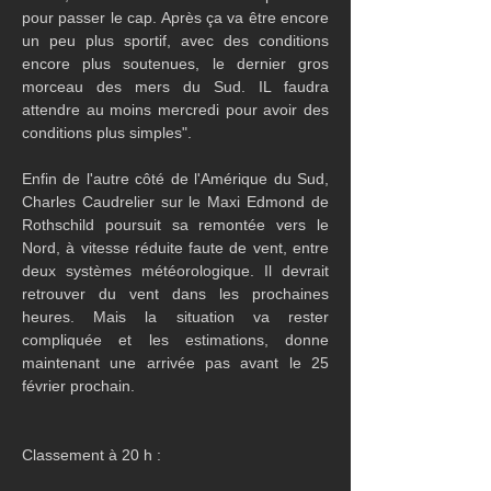
pour passer le cap. Après ça va être encore 
un peu plus sportif, avec des conditions 
encore plus soutenues, le dernier gros 
morceau des mers du Sud. IL faudra 
attendre au moins mercredi pour avoir des 
conditions plus simples".
Enfin de l'autre côté de l'Amérique du Sud, 
Charles Caudrelier sur le Maxi Edmond de 
Rothschild poursuit sa remontée vers le 
Nord, à vitesse réduite faute de vent, entre 
deux systèmes météorologique. Il devrait 
retrouver du vent dans les prochaines 
heures. Mais la situation va rester 
compliquée et les estimations, donne 
maintenant une arrivée pas avant le 25 
février prochain. 
Classement à 20 h :