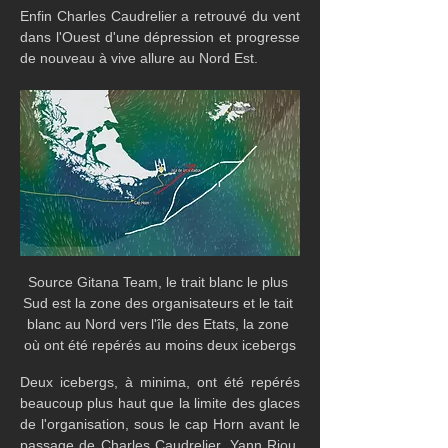
Enfin Charles Caudrelier a retrouvé du vent 
dans l'Ouest d'une dépression et progresse 
de nouveau à vive allure au Nord Est.
Source Gitana Team, le trait blanc le plus 
Sud est la zone des organisateurs et le tait 
blanc au Nord vers l'île des Etats, la zone 
où ont été repérés au moins deux icebergs
Deux icebergs, à minima, ont été repérés 
beaucoup plus haut que la limite des glaces 
de l'organisation, sous le cap Horn avant le 
passage de Charles Caudrelier. Yann Riou, 