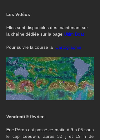
Les Vidéos
 :
Elles sont disponibles dès maintenant sur 
la chaîne dédiée sur la page 
Ultim Boat
Pour suivre la course la 
 Cartographie
Vendredi 9 février 
:
Eric Péron est passé ce matin à 9 h 05 sous 
le cap Leeuwin, après 32 j et 19 h de 