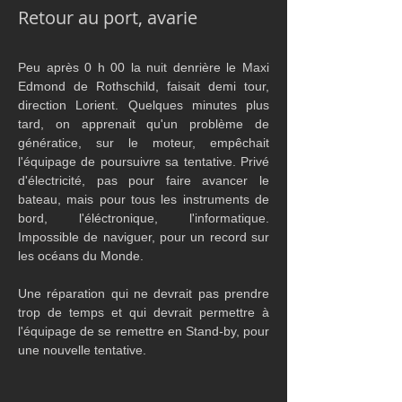
Retour au port, avarie
Peu après 0 h 00 la nuit denrière le Maxi 
Edmond de Rothschild, faisait demi tour, 
direction Lorient. Quelques minutes plus 
tard, on apprenait qu'un problème de 
génératice, sur le moteur, empêchait 
l'équipage de poursuivre sa tentative. Privé 
d'électricité, pas pour faire avancer le 
bateau, mais pour tous les instruments de 
bord, l'éléctronique, l'informatique. 
Impossible de naviguer, pour un record sur 
les océans du Monde.
Une réparation qui ne devrait pas prendre 
trop de temps et qui devrait permettre à 
l'équipage de se remettre en Stand-by, pour 
une nouvelle tentative.