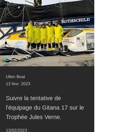
Ultim Boat
13 févr. 2023
Suivre la tentative de
l'équipage du Gitana 17 sur le
Trophée Jules Verne.
13/02/2023 : 