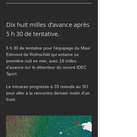
Dix huit milles d'avance après 
5 h 30 de tentative.
5 h 30 de tentative pour l'équipage du Maxi 
Edmond de Rothschild qui entame sa 
première nuit en mer, avec 18 milles 
d'avance sur le détenteur du record IDEC 
Sport.
Le trimaran progresse à 33 noeuds au SO 
pour aller à la rencontre demain matin d'un 
front.