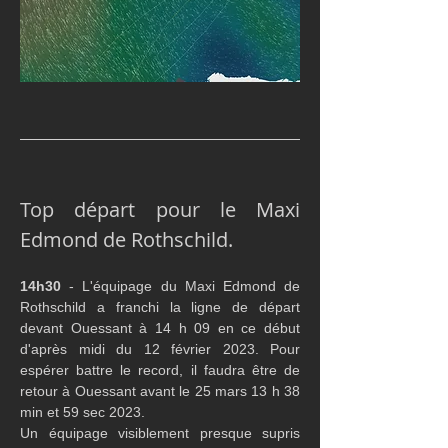
Top départ pour le Maxi 
Edmond de Rothschild.
14h30
 - L'équipage du Maxi Edmond de 
Rothschild a franchi la ligne de départ 
devant Ouessant à 14 h 09 en ce début 
d'après midi du 12 février 2023. Pour 
espérer battre le record, il faudra être de 
retour à Ouessant avant le 25 mars 13 h 38 
min et 59 sec 2023.
Un équipage visiblement presque supris 