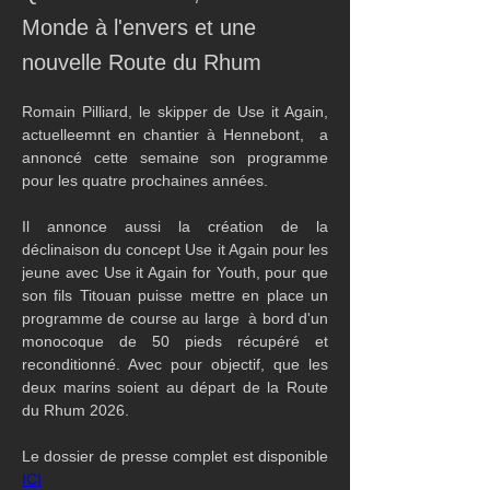
Monde à l'envers et une
nouvelle Route du Rhum
Romain Pilliard, le skipper de Use it Again, 
actuelleemnt en chantier à Hennebont,  a 
annoncé cette semaine son programme 
pour les quatre prochaines années. 
Il annonce aussi la création de la 
déclinaison du concept Use it Again pour les 
jeune avec Use it Again for Youth, pour que 
son fils Titouan puisse mettre en place un 
programme de course au large  à bord d'un 
monocoque de 50 pieds récupéré et 
reconditionné. Avec pour objectif, que les 
deux marins soient au départ de la Route 
du Rhum 2026.
Le dossier de presse complet est disponible 
ICI