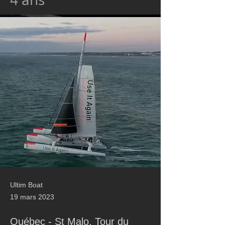
Ultim Boat
19 mars 2023
Québec - St Malo, Tour du