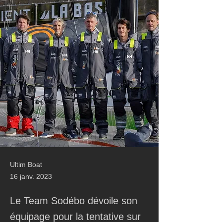
Ultim Boat
16 janv. 2023
Le Team Sodébo dévoile son
équipage pour la tentative sur