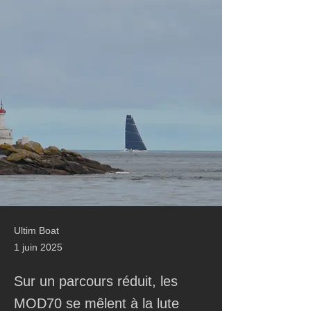
Ultim Boat
1 juin 2025
Sur un parcours réduit, les
MOD70 se mêlent à la lute