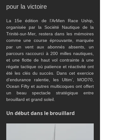
pour la victoire
La 15e édition de l’ArMen Race Uship, 
organisée par la Société Nautique de la 
Trinité-sur-Mer, restera dans les mémoires 
comme une course éprouvante, marquée 
par un vent aux abonnés absents, un 
parcours raccourci à 200 milles nautiques, 
et une flotte de haut vol contrainte à une 
régate tactique où patience et réactivité ont 
été les clés du succès. Dans cet exercice 
d’endurance ralentie, les Ultim’, MOD70, 
Ocean Fifty et autres multicoques ont offert 
un beau spectacle stratégique entre 
brouillard et grand soleil.
Un début dans le brouillard