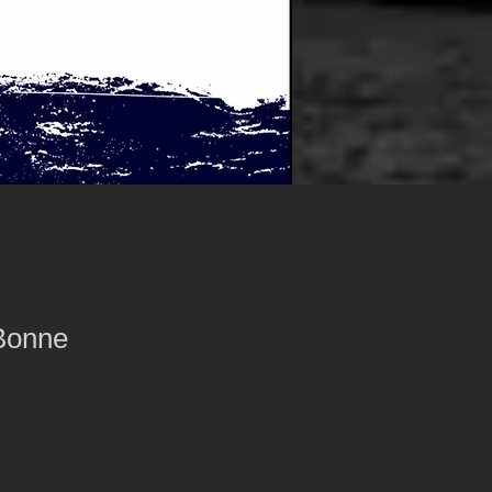
 Bonne